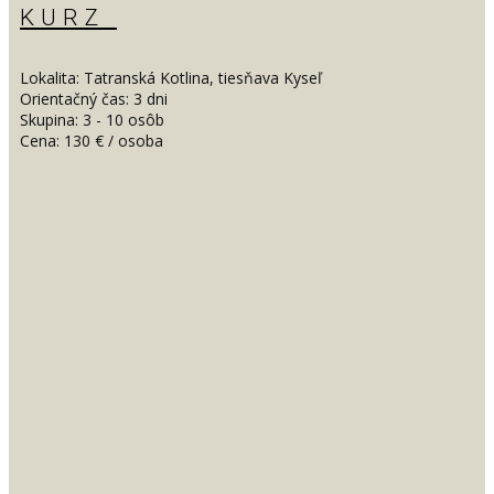
KURZ
Lokalita: Tatranská Kotlina, tiesňava Kyseľ
Orientačný čas: 3 dni
Skupina: 3 - 10 osôb
Cena: 130 € / osoba