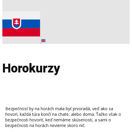
Horokurzy
Bezpečnosť by na horách mala byť prvoradá, veď ako sa
hovorí, každá túra končí na chate, alebo doma. Ťažko však o
bezpečnosti hovoriť, keď nemáme skúsenosti, a sami o
bezpečnosti na horách nevieme skoro nič.