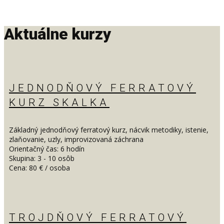
Aktuálne kurzy
JEDNODŇOVÝ FERRATOVÝ
KURZ SKALKA
Základný jednodňový ferratový kurz, nácvik metodiky, istenie,
zlaňovanie, uzly, improvizovaná záchrana
Orientačný čas: 6 hodín
Skupina: 3 - 10 osôb
Cena: 80 € / osoba
TROJDŇOVÝ FERRATOVÝ